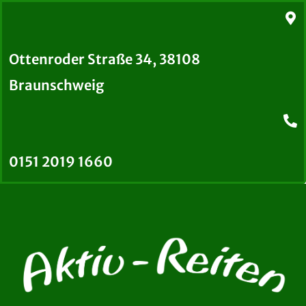
Ottenroder Straße 34, 38108
Braunschweig
0151 2019 1660