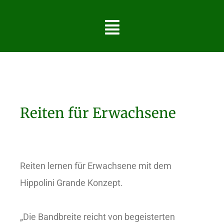
Reiten für Erwachsene
Reiten lernen für Erwachsene mit dem
Hippolini Grande Konzept.
„Die Bandbreite reicht von begeisterten