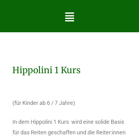
Hippolini 1 Kurs
(für Kinder ab 6 / 7 Jahre)
In dem Hippolini 1 Kurs wird eine solide Basis
für das Reiten geschaffen und die Reiter:innen