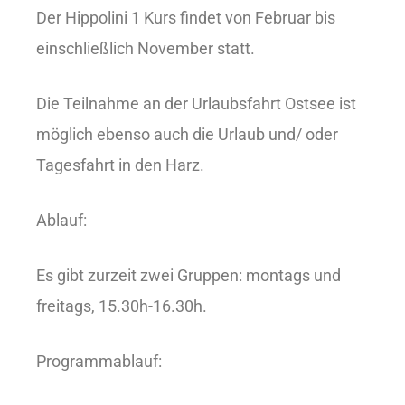
Der Hippolini 1 Kurs findet von Februar bis
einschließlich November statt.
Die Teilnahme an der Urlaubsfahrt Ostsee ist
möglich ebenso auch die Urlaub und/ oder
Tagesfahrt in den Harz.
Ablauf:
Es gibt zurzeit zwei Gruppen: montags und
freitags, 15.30h-16.30h.
Programmablauf: