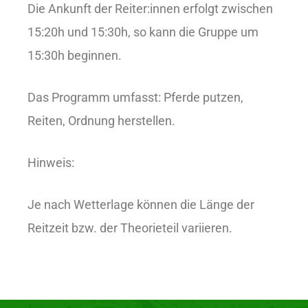
Die Ankunft der Reiter:innen erfolgt zwischen
15:20h und 15:30h, so kann die Gruppe um
15:30h beginnen.
Das Programm umfasst: Pferde putzen,
Reiten, Ordnung herstellen.
Hinweis:
Je nach Wetterlage können die Länge der
Reitzeit bzw. der Theorieteil variieren.