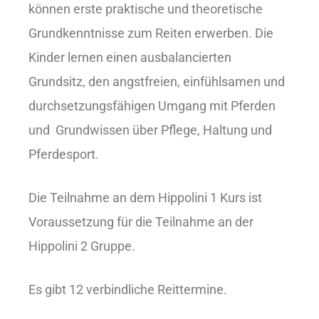
können erste praktische und theoretische
Grundkenntnisse zum Reiten erwerben. Die
Kinder lernen einen ausbalancierten
Grundsitz, den angstfreien, einfühlsamen und
durchsetzungsfähigen Umgang mit Pferden
und Grundwissen über Pflege, Haltung und
Pferdesport.
Die Teilnahme an dem Hippolini 1 Kurs ist
Voraussetzung für die Teilnahme an der
Hippolini 2 Gruppe.
Es gibt 12 verbindliche Reittermine.