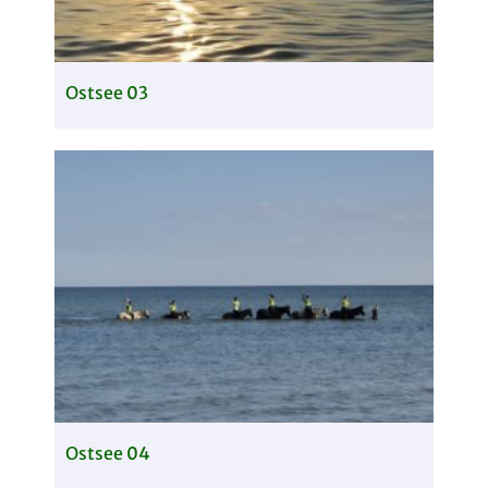
Ostsee 03
Ostsee 04