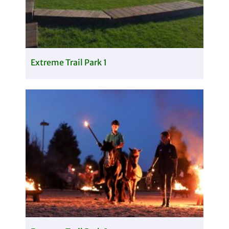
Extreme Trail Park 1