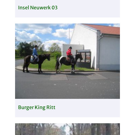
Insel Neuwerk 03
Burger King Ritt