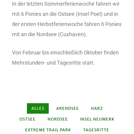
In der letzten Sommerferienwoche fahren wir
mit 6 Ponies an die Ostsee (Insel Poel) und in
der ersten Herbstferienwoche fahren 6 Ponies
mit an die Nordsee (Cuxhaven).
Von Februar bis einschließlich Oktober finden
Mehrstunden- und Tagesritte statt.
ALLES
ARENDSEE
HARZ
OSTSEE
NORDSEE
INSEL NEUWERK
EXTREME TRAIL PARK
TAGESRITTE