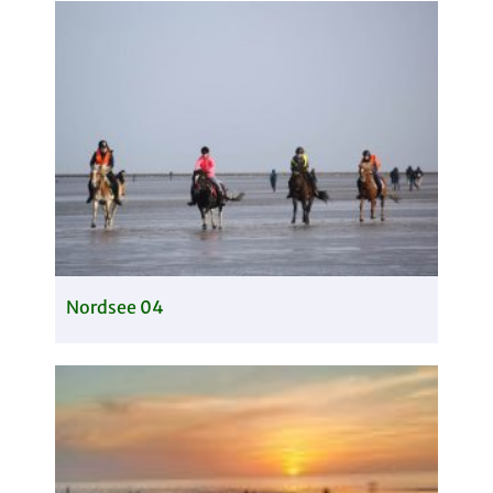
Nordsee 04