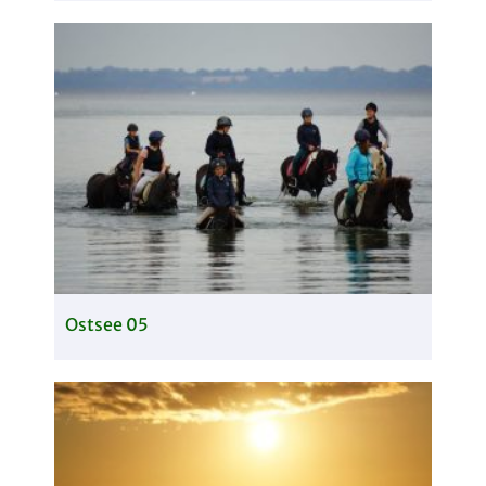
Ostsee 05