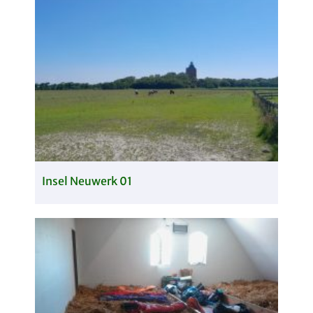
Insel Neuwerk 01