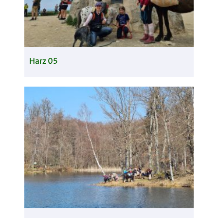
Harz 05