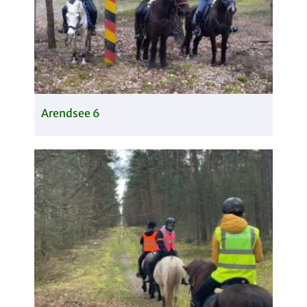
Arendsee 6