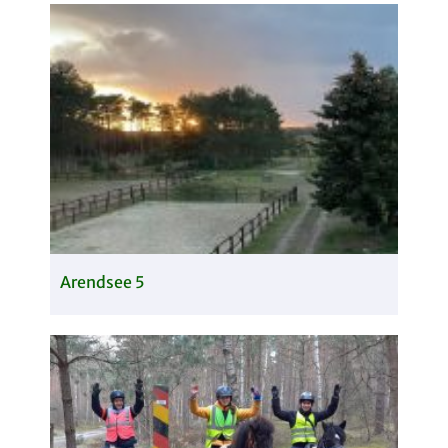
Arendsee 5