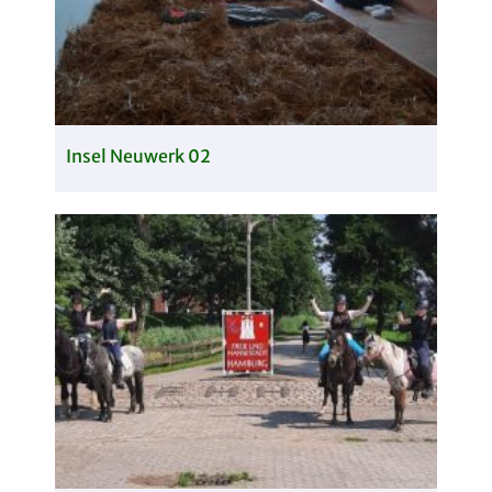
Insel Neuwerk 02