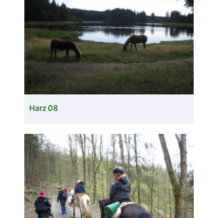
Harz 08