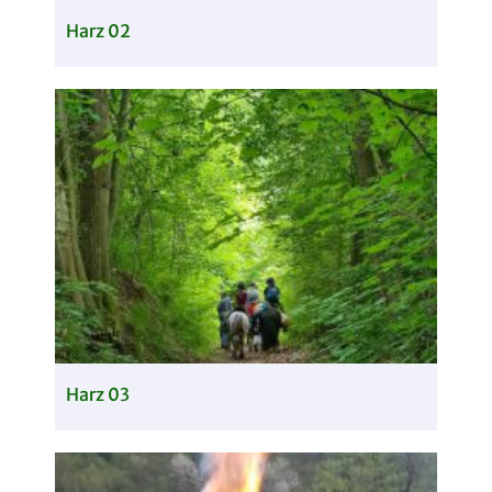
Harz 02
Harz 03