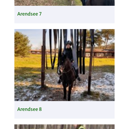
Arendsee 7
Arendsee 8