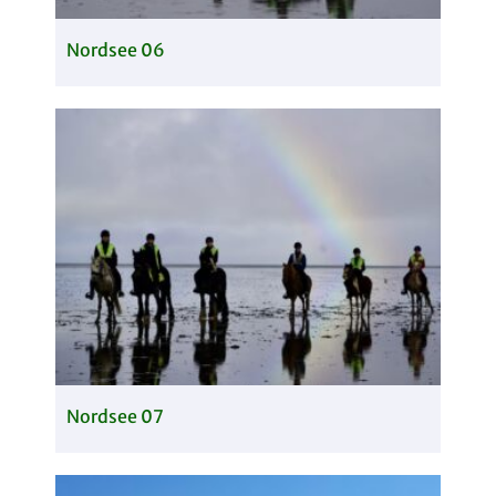
Nordsee 06
Nordsee 07