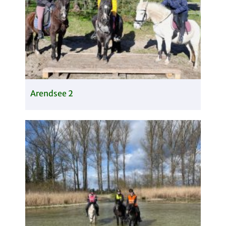
Arendsee 2