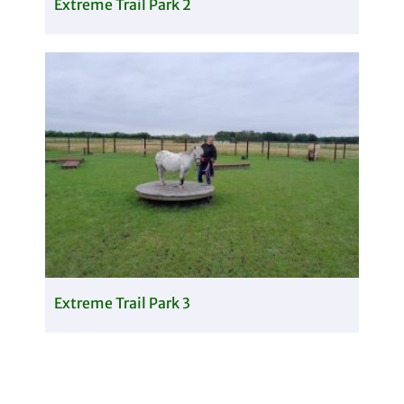
Extreme Trail Park 2
Extreme Trail Park 3