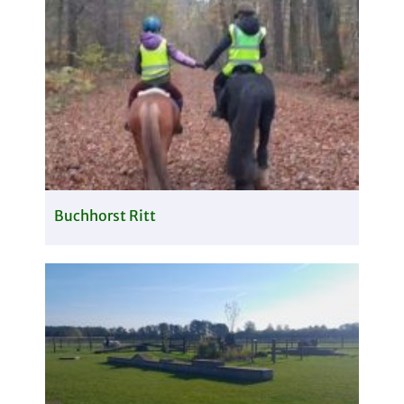
Buchhorst Ritt