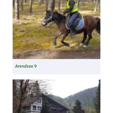
Arendsee 9