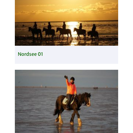
Nordsee 01