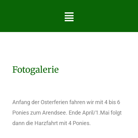
Fotogalerie
Anfang der Osterferien fahren wir mit 4 bis 6
Ponies zum Arendsee. Ende April/1.Mai folgt
dann die Harzfahrt mit 4 Ponies.