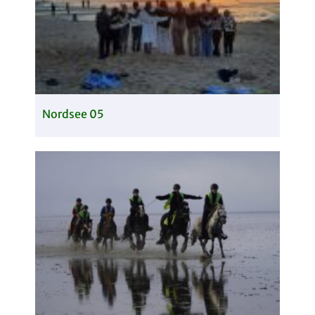
Nordsee 05