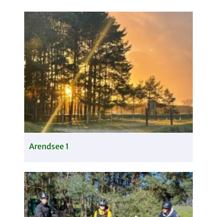
Arendsee 1