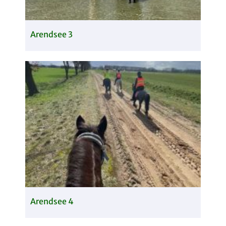
Arendsee 3
Arendsee 4