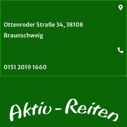
Ottenroder Straße 34, 38108
Braunschweig
0151 2019 1660