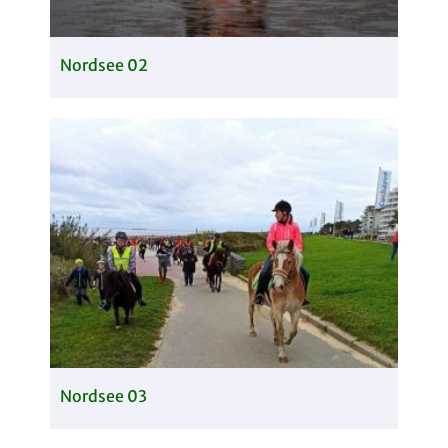
Nordsee 02
Nordsee 03