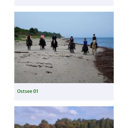
Ostsee 01