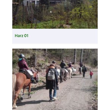
Harz 01