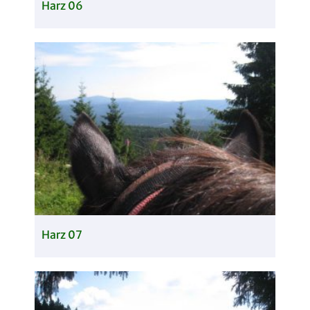
Harz 06
Harz 07