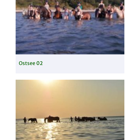
Ostsee 02