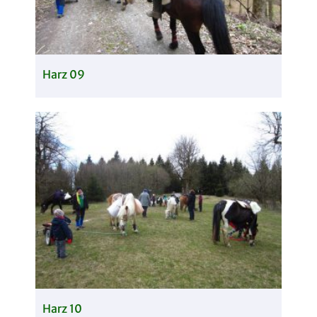
Harz 09
Harz 10