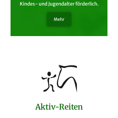
Kindes- und Jugendalter förderlich.
Mehr
Aktiv-Reiten