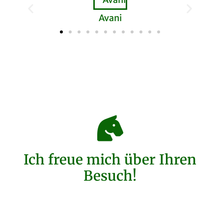
Avani
Ich freue mich über Ihren
Besuch!