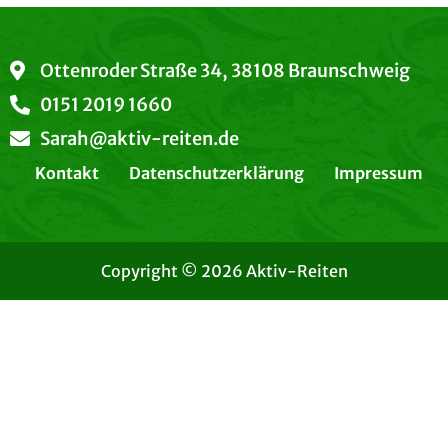
Ottenroder Straße 34, 38108 Braunschweig
0151 2019 1660
Sarah@aktiv-reiten.de
Kontakt
Datenschutzerklärung
Impressum
Copyright © 2026 Aktiv-Reiten