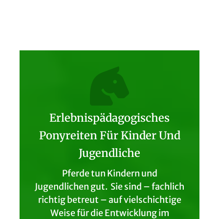
Erlebnispädagogisches
Ponyreiten Für Kinder Und
Jugendliche
Pferde tun Kindern und
Jugendlichen gut. Sie sind – fachlich
richtig betreut – auf vielschichtige
Weise für die Entwicklung im