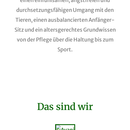
einen einfühlsamen, angstfreien und
durchsetzungsfähigen Umgang mit den
Tieren, einen ausbalancierten Anfänger-
Sitz und ein altersgerechtes Grundwissen
von der Pflege über die Haltung bis zum
Sport.
Das sind wir