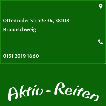
Ottenroder Straße 34, 38108
Braunschweig
0151 2019 1660