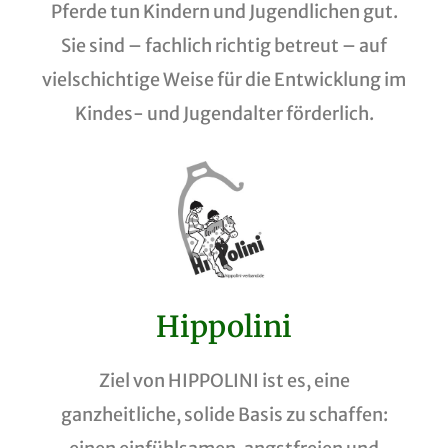
Pferde tun Kindern und Jugendlichen gut.
Sie sind – fachlich richtig betreut – auf
vielschichtige Weise für die Entwicklung im
Kindes- und Jugendalter förderlich.
Hippolini
Ziel von HIPPOLINI ist es, eine
ganzheitliche, solide Basis zu schaffen: